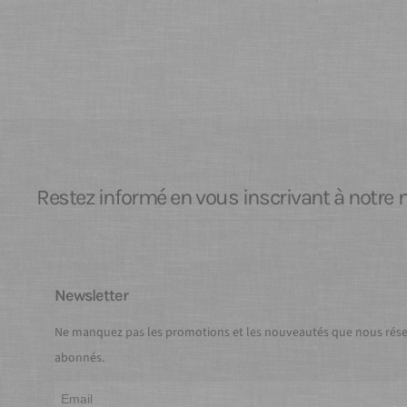
Restez informé en vous inscrivant à notre 
Newsletter
Ne manquez pas les promotions et les nouveautés que nous réser
abonnés.