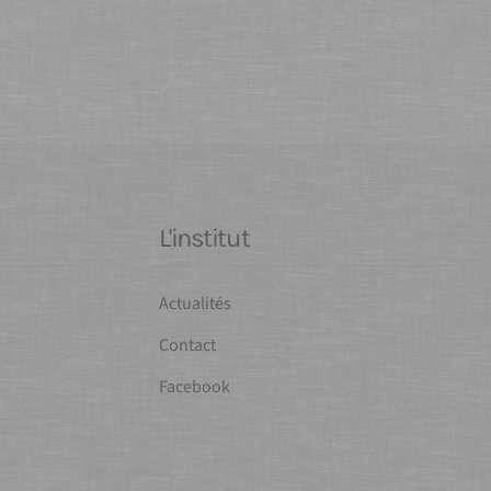
L'institut
Actualités
Contact
Facebook