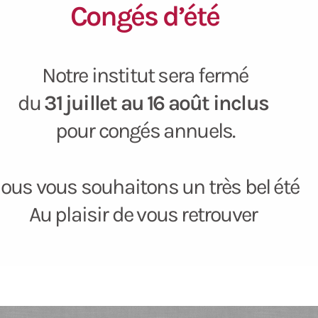
Congés d’été
Notre institut sera fermé
du
31 juillet au 16 août inclus
pour congés annuels.
ous vous souhaitons un très bel été
Au plaisir de vous retrouver