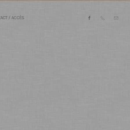
ACT / ACCÈS