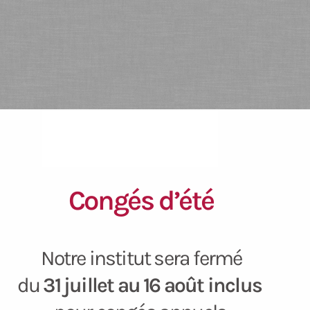
Congés d’été
Notre institut sera fermé
du
31 juillet au 16 août inclus