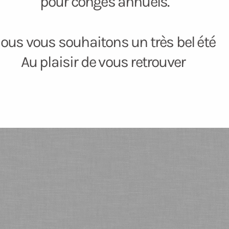
pour congés annuels.
ous vous souhaitons un très bel été
Au plaisir de vous retrouver